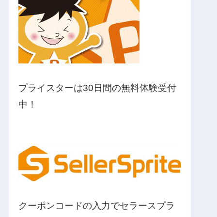
プライスターは30日間の無料体験受付
中！
クーポンコードの入力でセラースプラ