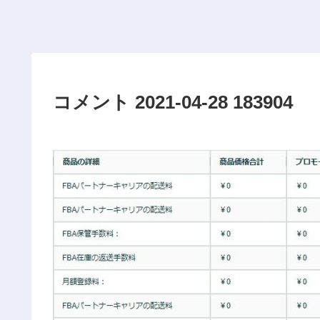
コメント 2021-04-28 183904