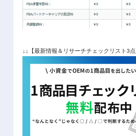
↓↓【最新情報＆リサーチチェックリスト3