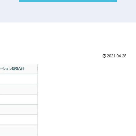
2021.04.28