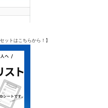
点セットはこちらから！】