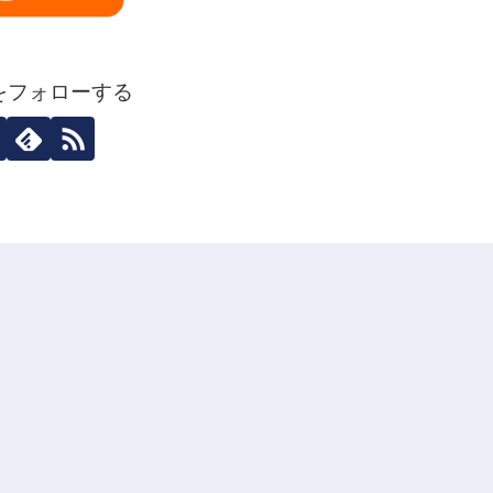
をフォローする