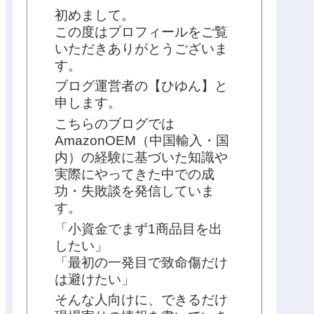
初めまして。
この度はプロフィールをご覧
いただきありがとうございま
す。
ブログ運営者の【ひゆん】と
申します。
こちらのブログでは
AmazonOEM（中国輸入・国
内）の経験に基づいた知識や
実際にやってきた中での成
功・失敗談を発信していま
す。
「小資金でまず1商品目を出
したい」
「最初の一発目で致命傷だけ
は避けたい」
そんな人向けに、できるだけ