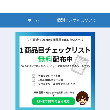
ホーム
個別コンサルについて