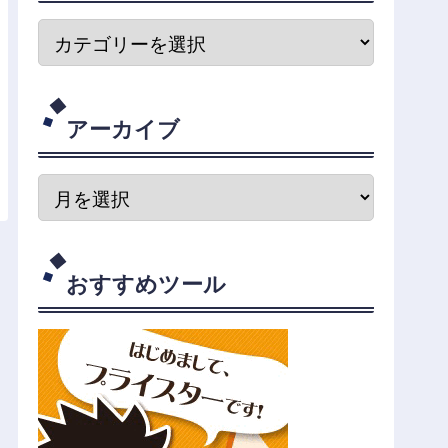
アーカイブ
おすすめツール