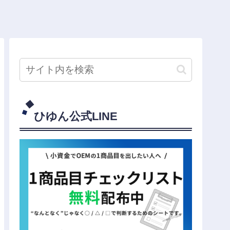
ひゆん公式LINE