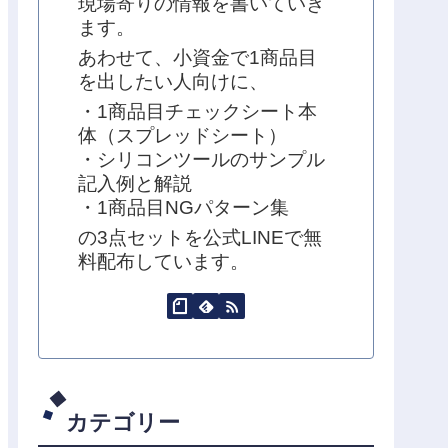
現場寄りの情報を書いていき
ます。
あわせて、小資金で1商品目
を出したい人向けに、
・1商品目チェックシート本
体（スプレッドシート）
・シリコンツールのサンプル
記入例と解説
・1商品目NGパターン集
の3点セットを公式LINEで無
料配布しています。
カテゴリー