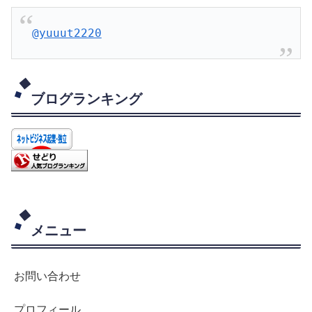
@yuuut2220
ブログランキング
メニュー
お問い合わせ
プロフィール