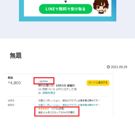
無題
2021.09.29