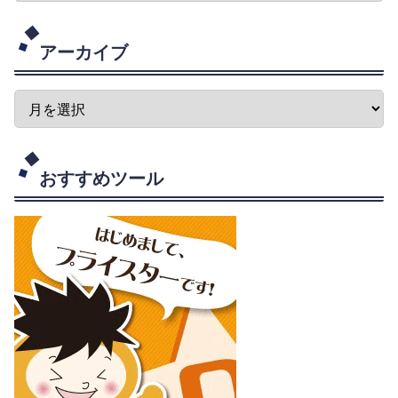
アーカイブ
おすすめツール