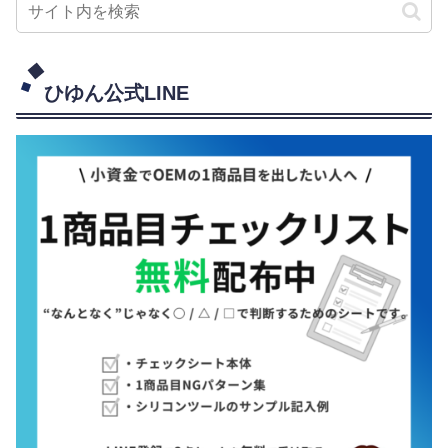
ひゆん公式LINE