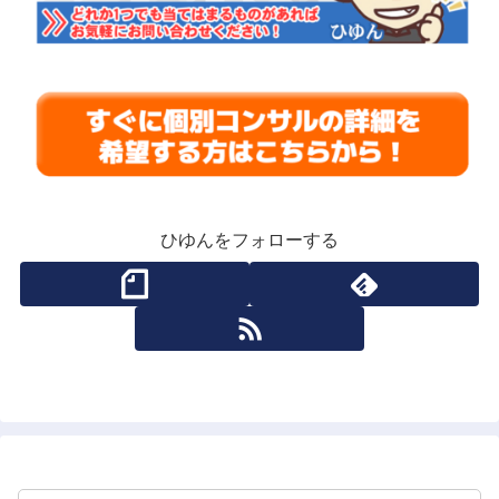
ひゆんをフォローする