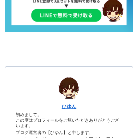
ひゆん
初めまして。
この度はプロフィールをご覧いただきありがとうござ
います。
ブログ運営者の【ひゆん】と申します。