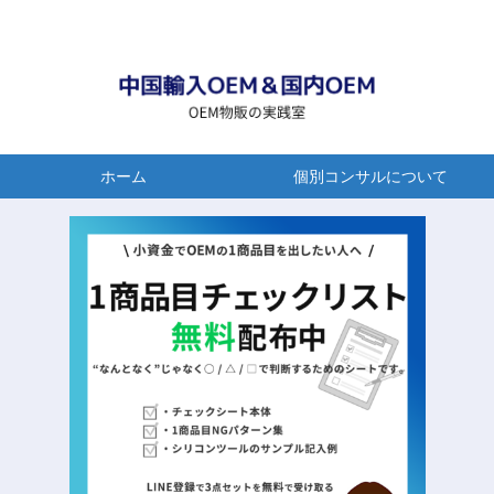
ホーム
個別コンサルについて