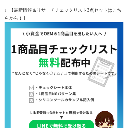
↓↓【最新情報＆リサーチチェックリスト3点セットはこち
らから！】