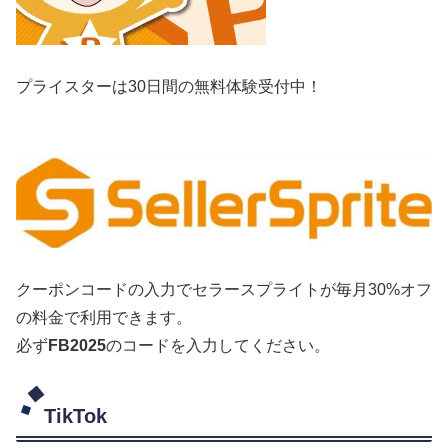
プライスターは30日間の無料体験受付中！
クーポンコードの入力でセラースプライトが毎月30%オフ
の料金で利用できます。
必ず
FB2025
のコードを入力してください。
TikTok