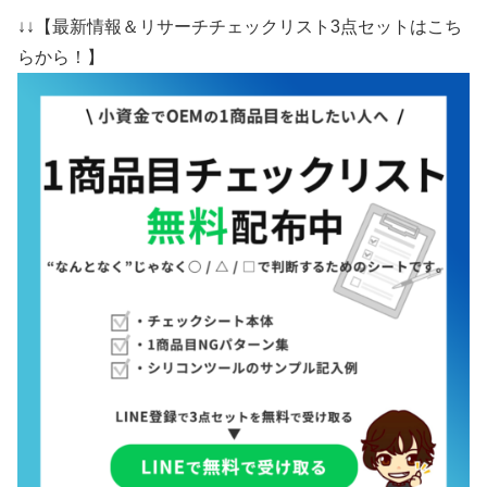
↓↓【最新情報＆リサーチチェックリスト3点セットはこち
らから！】