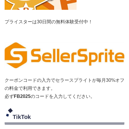
プライスターは30日間の無料体験受付中！
クーポンコードの入力でセラースプライトが毎月30%オフ
の料金で利用できます。
必ず
FB2025
のコードを入力してください。
TikTok