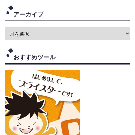
アーカイブ
おすすめツール