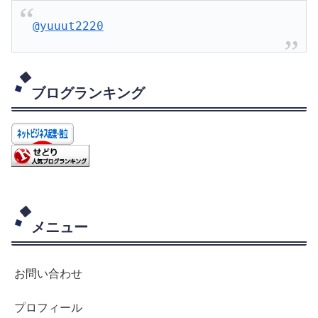
@yuuut2220
ブログランキング
メニュー
お問い合わせ
プロフィール