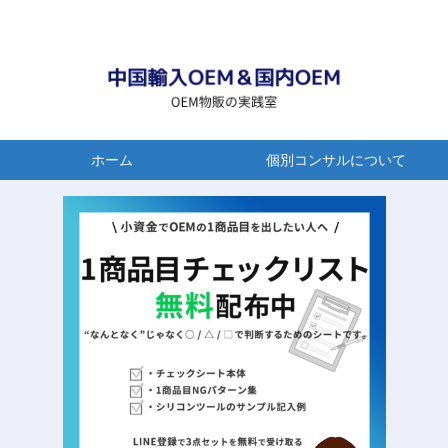
ホーム
個別コンサルについて