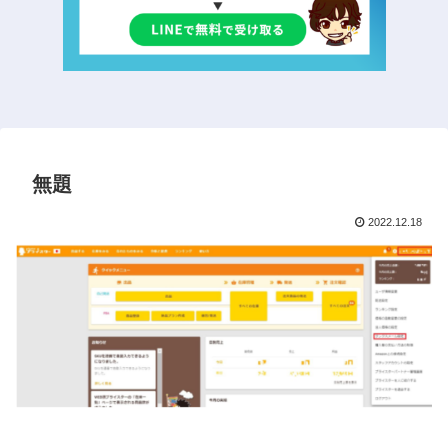
無題
2022.12.18