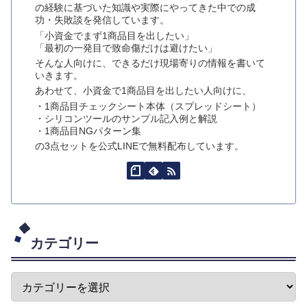
の経験に基づいた知識や実際にやってきた中での成
功・失敗談を発信しています。
「小資金でまず1商品目を出したい」
「最初の一発目で致命傷だけは避けたい」
そんな人向けに、できるだけ現場寄りの情報を書いて
いきます。
あわせて、小資金で1商品目を出したい人向けに、
・1商品目チェックシート本体（スプレッドシート）
・シリコンツールのサンプル記入例と解説
・1商品目NGパターン集
の3点セットを公式LINEで無料配布しています。
カテゴリー