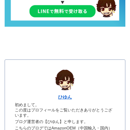
ひゆん
初めまして。
この度はプロフィールをご覧いただきありがとうござ
います。
ブログ運営者の【ひゆん】と申します。
こちらのブログではAmazonOEM（中国輸入・国内）