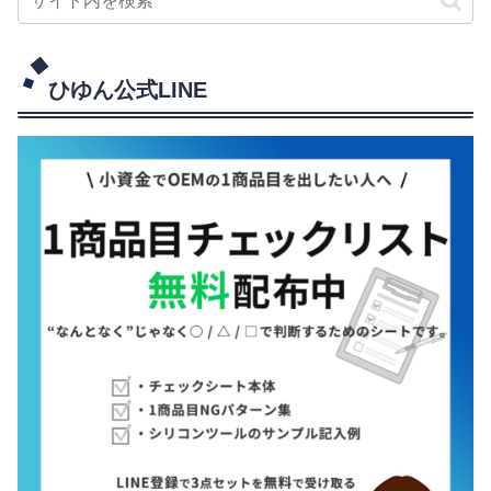
ひゆん公式LINE