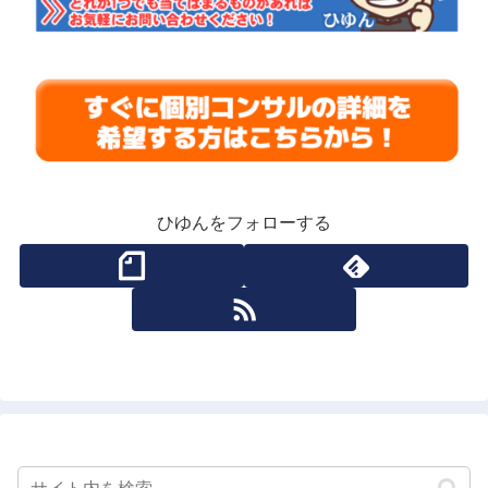
ひゆんをフォローする