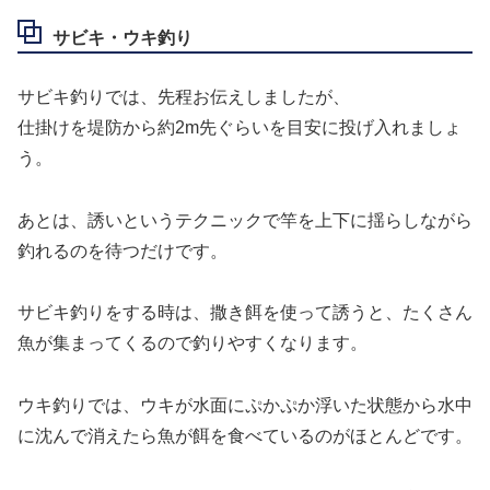
サビキ・ウキ釣り
サビキ釣りでは、先程お伝えしましたが、
仕掛けを堤防から約2m先ぐらいを目安に投げ入れましょ
う。
あとは、誘いというテクニックで竿を上下に揺らしながら
釣れるのを待つだけです。
サビキ釣りをする時は、撒き餌を使って誘うと、たくさん
魚が集まってくるので釣りやすくなります。
ウキ釣りでは、ウキが水面にぷかぷか浮いた状態から水中
に沈んで消えたら魚が餌を食べているのがほとんどです。