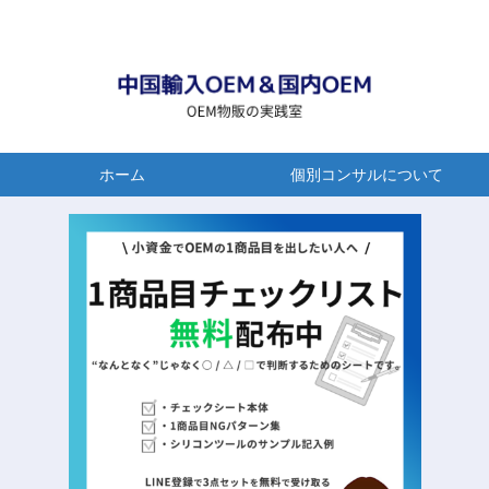
ホーム
個別コンサルについて