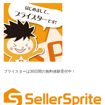
プライスターは30日間の無料体験受付中！