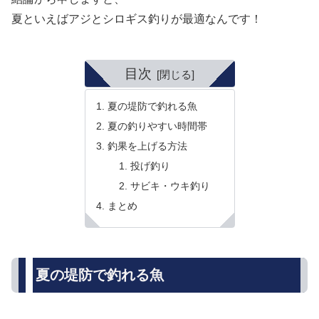
夏といえばアジとシロギス釣りが最適なんです！
目次
夏の堤防で釣れる魚
夏の釣りやすい時間帯
釣果を上げる方法
投げ釣り
サビキ・ウキ釣り
まとめ
夏の堤防で釣れる魚