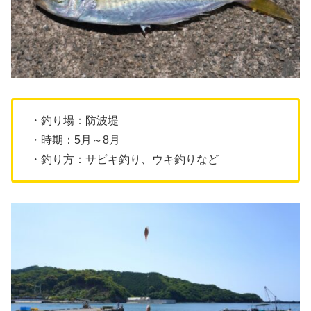
・釣り場：防波堤
・時期：5月～8月
・釣り方：サビキ釣り、ウキ釣りなど