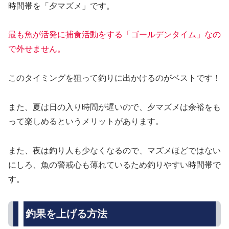
時間帯を「夕マズメ」です。
最も魚が活発に捕食活動をする「ゴールデンタイム」なの
で外せません。
このタイミングを狙って釣りに出かけるのがベストです！
また、夏は日の入り時間が遅いので、夕マズメは余裕をも
って楽しめるというメリットがあります。
また、夜は釣り人も少なくなるので、マズメほどではない
にしろ、魚の警戒心も薄れているため釣りやすい時間帯で
す。
釣果を上げる方法