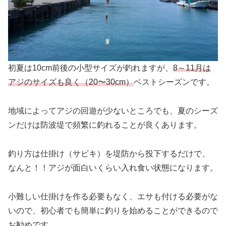
初夏は10cm前後の小型サイズが釣れますが、
8～11月は
アジのサイズも良く（20〜30cm）
ベストシーズンです。
地域によってアジの回遊が少ないところでも、夏のシーズ
ンだけは防波堤で頻繁に釣れることが良くあります。
釣り方は仕掛け（サビキ）を堤防から投下するだけで、
なんと！！アジが面白いくらい入れ食い状態になります。
小難しい仕掛けを作る必要もなく、エサも付ける必要がな
いので、初心者でも簡単に釣りを始めることができるので
お勧めです。