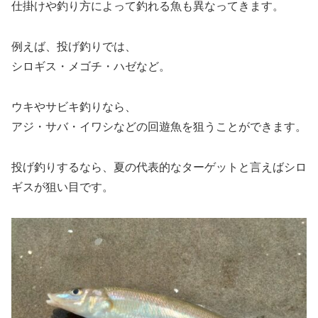
仕掛けや釣り方によって釣れる魚も異なってきます。
例えば、投げ釣りでは、
シロギス・メゴチ・ハゼなど。
ウキやサビキ釣りなら、
アジ・サバ・イワシなどの回遊魚を狙うことができます。
投げ釣りするなら、夏の代表的なターゲットと言えばシロ
ギスが狙い目です。