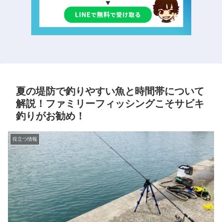
夏の堤防で釣りやすい魚と時間帯について
解説！ファミリーフィッシングこそサビキ
釣りがお勧め！
役立つ情報