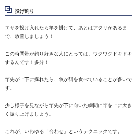
投げ釣り
エサを投げ入れたら竿を掛けて、あとはアタリがあるま
で、放置しましょう！
この時間帯が釣り好きな人にとっては、ワクワクドキドキ
するんです！多分！
竿先が上下に揺れたら、魚が餌を食べていることが多いで
す。
少し様子を見ながら竿先が下に向いた瞬間に竿を上に大き
く振り上げましょう。
これが、いわゆる「合わせ」というテクニックです。