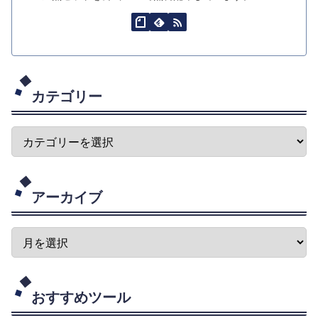
カテゴリー
アーカイブ
おすすめツール