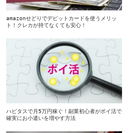
amazonせどりでデビットカードを使うメリッ
ト！クレカが持てなくても安心！
ハピタスで月5万円稼ぐ！副業初心者がポイ活で
確実にお小遣いを増やす方法