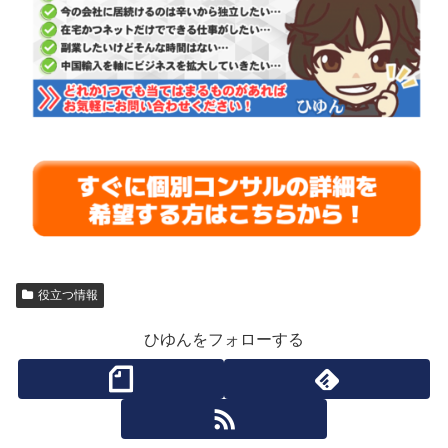
役立つ情報
ひゆんをフォローする