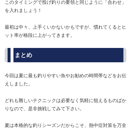
このタイミングで投げ釣りの要領と同じように「合わせ」
を入れましょう！
最初は中々、上手くいかないかもですが、慣れてくるとヒ
ット率が格段に上がってきます。
まとめ
今回は夏に最も釣りやすい魚やお勧めの時間帯などをお伝
えしました。
どれも難しいテクニックは必要なく気軽に狙えるものばか
りなので、是非挑戦してみて下さい。
夏は本格的な釣りシーズンだからこそ、熱中症対策を万全