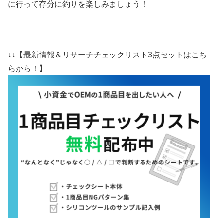
に行って存分に釣りを楽しみましょう！
↓↓【最新情報＆リサーチチェックリスト3点セットはこち
らから！】