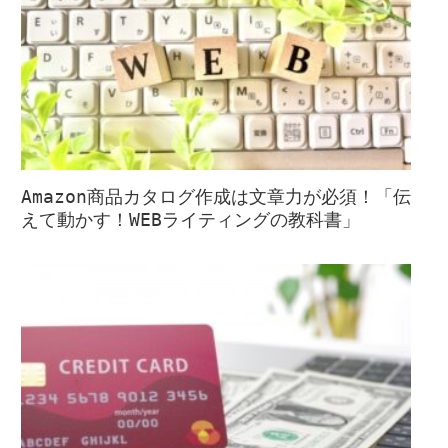
Amazon商品カタログ作成は文章力が必須！「伝
えて動かす！WEBライティングの教科書」